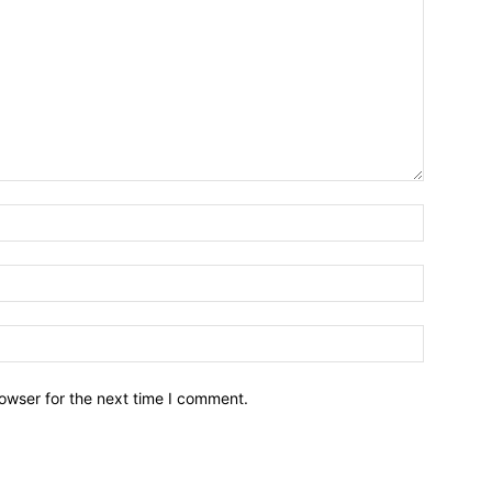
owser for the next time I comment.