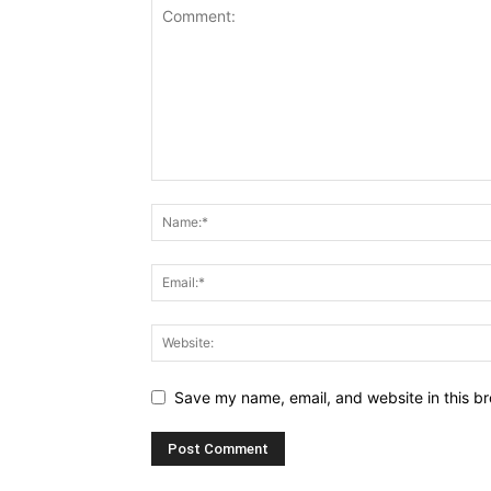
Save my name, email, and website in this br