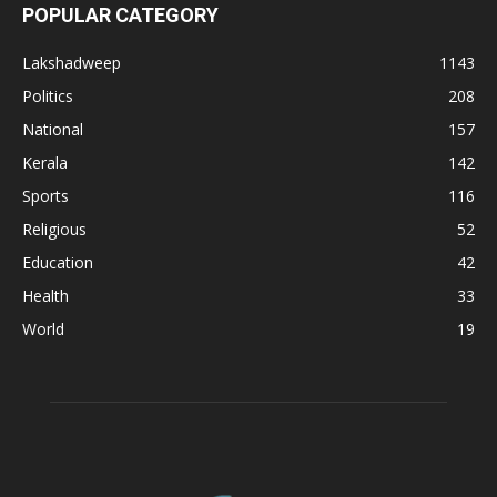
POPULAR CATEGORY
Lakshadweep
1143
Politics
208
National
157
Kerala
142
Sports
116
Religious
52
Education
42
Health
33
World
19