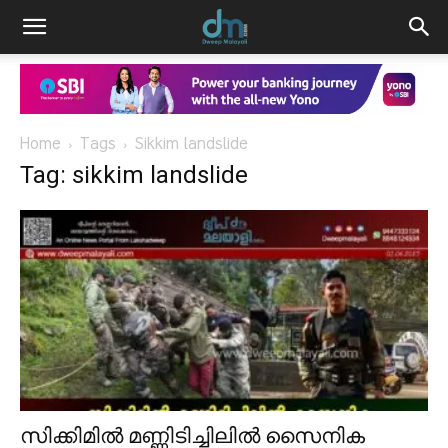
Home
Tags
Sikkim landslide
Tag: sikkim landslide
സിക്കിമിൽ മണ്ണിടിച്ചിലിൽ സൈനിക