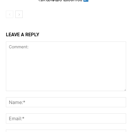
LEAVE A REPLY