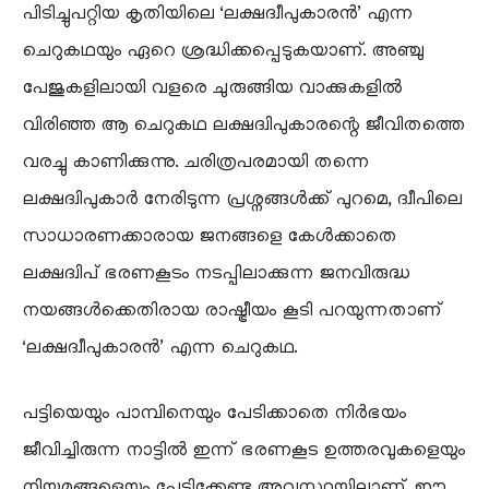
പിടിച്ചുപറ്റിയ കൃതിയിലെ ‘ലക്ഷദ്വീപുകാരൻ’ എന്ന
ചെറുകഥയും ഏറെ ശ്രദ്ധിക്കപ്പെടുകയാണ്. അഞ്ചു
പേജുകളിലായി വളരെ ചുരുങ്ങിയ വാക്കുകളിൽ
വിരിഞ്ഞ ആ ചെറുകഥ ലക്ഷദ്വിപുകാരന്റെ ജീവിതത്തെ
വരച്ചു കാണിക്കുന്നു. ചരിത്രപരമായി തന്നെ
ലക്ഷദ്വിപുകാർ നേരിടുന്ന പ്രശ്നങ്ങൾക്ക് പുറമെ, ദ്വീപിലെ
സാധാരണക്കാരായ ജനങ്ങളെ കേൾക്കാതെ
ലക്ഷദ്വിപ് ഭരണകൂടം നടപ്പിലാക്കുന്ന ജനവിരുദ്ധ
നയങ്ങൾക്കെതിരായ രാഷ്ട്രീയം കൂടി പറയുന്നതാണ്
‘ലക്ഷദ്വീപുകാരൻ’ എന്ന ചെറുകഥ.
പട്ടിയെയും പാമ്പിനെയും പേടിക്കാതെ നിർഭയം
ജീവിച്ചിരുന്ന നാട്ടിൽ ഇന്ന് ഭരണകൂട ഉത്തരവുകളെയും
നിയമങ്ങളെയും പേടിക്കേണ്ട അവസ്ഥയിലാണ്. ഈ