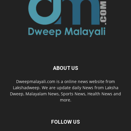
ABOUT US
Dweepmalayali.com is a online news website from
Lakshadweep. We are update daily News from Laksha
Dweep, Malayalam News, Sports News, Health News and
more.
FOLLOW US