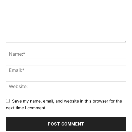
Save my name, email, and website in this browser for the
next time I comment.