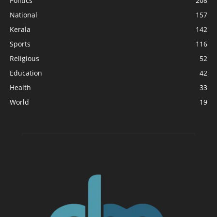
Politics
208
National
157
Kerala
142
Sports
116
Religious
52
Education
42
Health
33
World
19