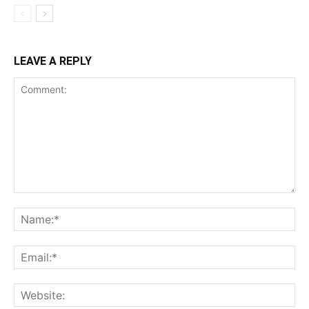
LEAVE A REPLY