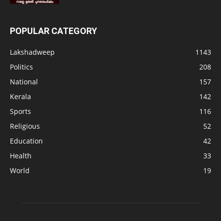
POPULAR CATEGORY
Lakshadweep
1143
Politics
208
National
157
Kerala
142
Sports
116
Religious
52
Education
42
Health
33
World
19