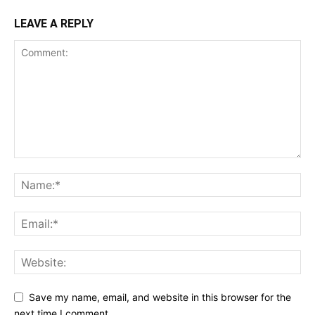
LEAVE A REPLY
Save my name, email, and website in this browser for the
next time I comment.