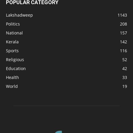
POPULAR CATEGORY
Lakshadweep
1143
Politics
208
National
157
Kerala
142
Sports
116
Religious
52
Education
42
Health
33
World
19