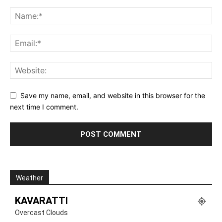
Save my name, email, and website in this browser for the
next time I comment.
Weather
KAVARATTI
Overcast Clouds