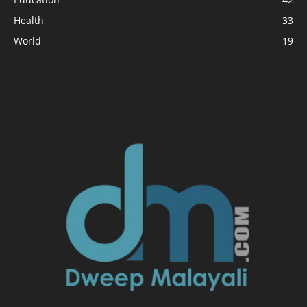
Health
33
World
19