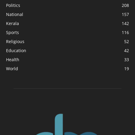
Politics
208
National
157
Kerala
142
Sports
116
Religious
52
Education
42
Health
33
World
19