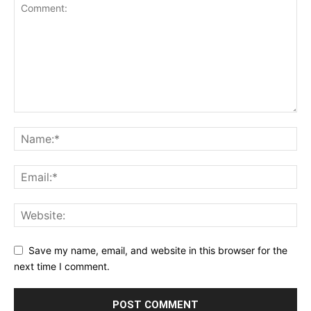
Save my name, email, and website in this browser for the
next time I comment.