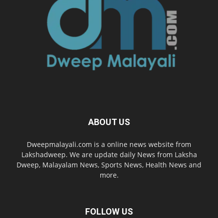
ABOUT US
Dweepmalayali.com is a online news website from
Lakshadweep. We are update daily News from Laksha
Dweep, Malayalam News, Sports News, Health News and
more.
FOLLOW US