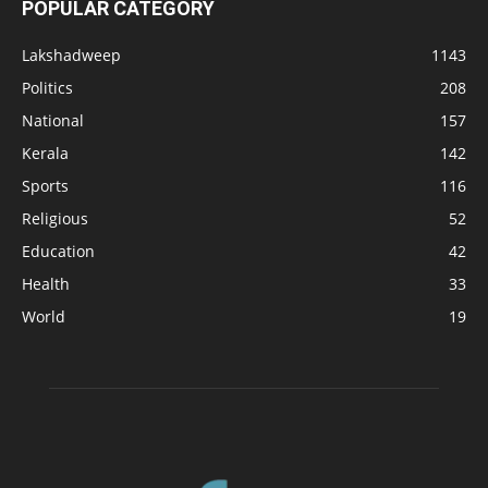
POPULAR CATEGORY
Lakshadweep
1143
Politics
208
National
157
Kerala
142
Sports
116
Religious
52
Education
42
Health
33
World
19