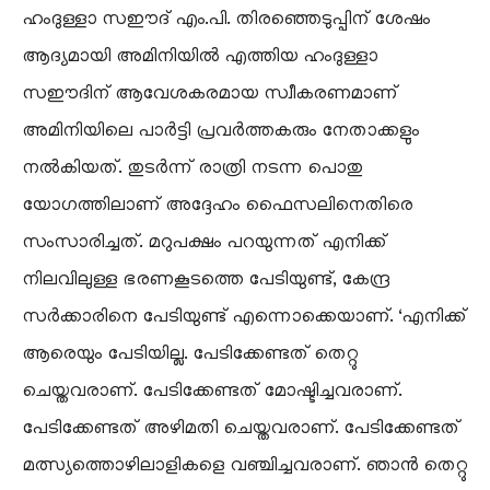
ഹംദുള്ളാ സഈദ് എം.പി. തിരഞ്ഞെടുപ്പിന് ശേഷം
ആദ്യമായി അമിനിയിൽ എത്തിയ ഹംദുള്ളാ
സഈദിന് ആവേശകരമായ സ്വീകരണമാണ്
അമിനിയിലെ പാർട്ടി പ്രവർത്തകരും നേതാക്കളും
നൽകിയത്. തുടർന്ന് രാത്രി നടന്ന പൊതു
യോഗത്തിലാണ് അദ്ദേഹം ഫൈസലിനെതിരെ
സംസാരിച്ചത്. മറുപക്ഷം പറയുന്നത് എനിക്ക്
നിലവിലുള്ള ഭരണകൂടത്തെ പേടിയുണ്ട്, കേന്ദ്ര
സർക്കാരിനെ പേടിയുണ്ട് എന്നൊക്കെയാണ്. ‘എനിക്ക്
ആരെയും പേടിയില്ല. പേടിക്കേണ്ടത് തെറ്റു
ചെയ്തവരാണ്. പേടിക്കേണ്ടത് മോഷ്ടിച്ചവരാണ്.
പേടിക്കേണ്ടത് അഴിമതി ചെയ്തവരാണ്. പേടിക്കേണ്ടത്
മത്സ്യത്തൊഴിലാളികളെ വഞ്ചിച്ചവരാണ്. ഞാൻ തെറ്റു