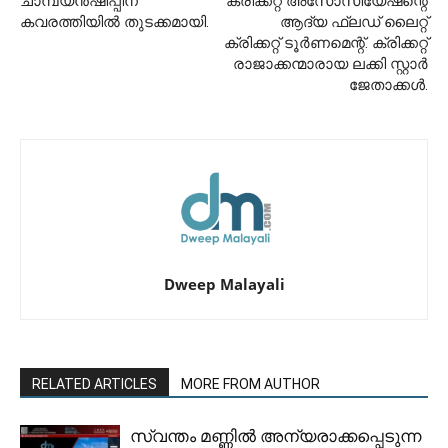
ചാമ്പ്യൻഷിപ്പിന്
ക്രിക്കറ്റ് അസോസിയേഷന്റെ
കവരത്തിയിൽ തുടക്കമായി.
ആദ്യ ഫ്ലഡ് ലൈറ്റ്
ക്രിക്കറ്റ് ടൂർണമെന്റ്. ക്രിക്കറ്റ്
രാജാക്കന്മാരായ ലക്കി സ്റ്റാർ
ജേതാക്കൾ.
Dweep Malayali
RELATED ARTICLES
MORE FROM AUTHOR
സ്വന്തം മണ്ണിൽ അന്യരാക്കപ്പെടുന്ന