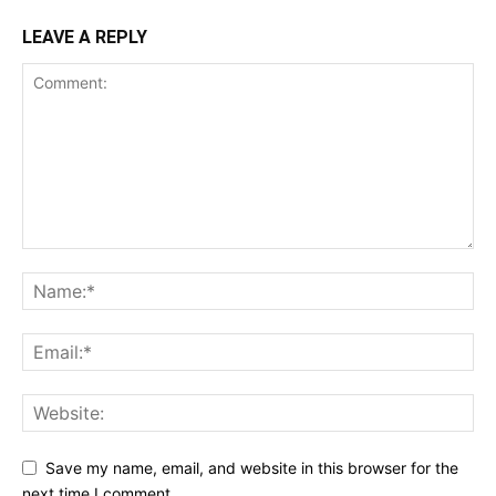
LEAVE A REPLY
Save my name, email, and website in this browser for the
next time I comment.