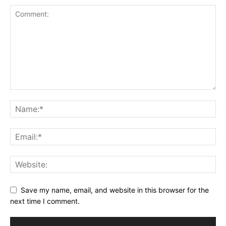
Save my name, email, and website in this browser for the
next time I comment.