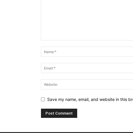
Save my name, email, and website in this br