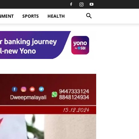
NMENT
SPORTS
HEALTH