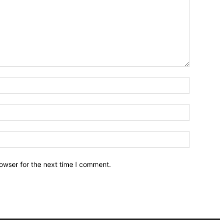
owser for the next time I comment.