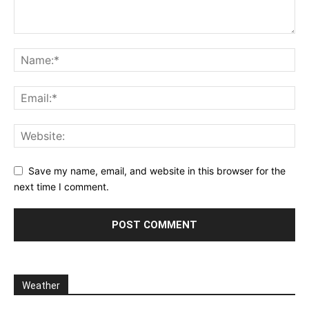
Save my name, email, and website in this browser for the
next time I comment.
Weather