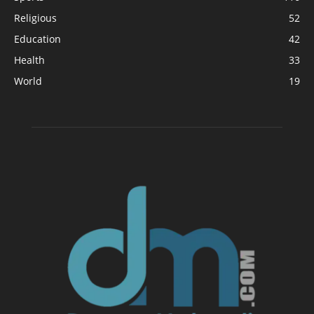
Religious
52
Education
42
Health
33
World
19