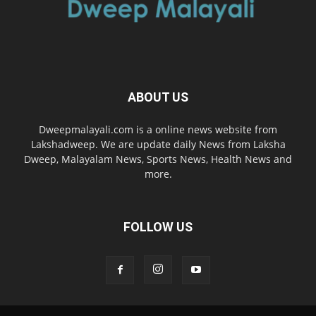
ABOUT US
Dweepmalayali.com is a online news website from
Lakshadweep. We are update daily News from Laksha
Dweep, Malayalam News, Sports News, Health News and
more.
FOLLOW US