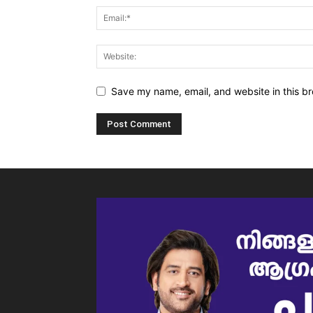
Save my name, email, and website in this br