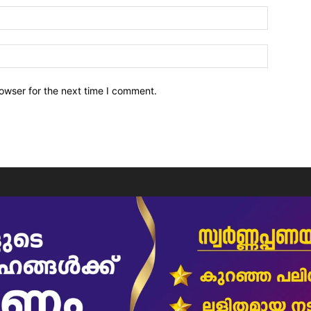
owser for the next time I comment.