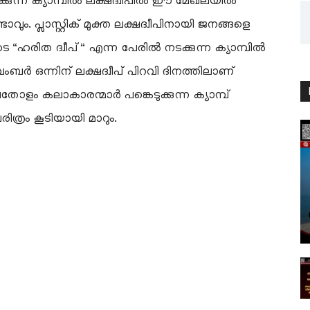
്കുന്ന ക്യാമ്പിൽ ലക്ഷദ്വീപിൽ ഈ മേഖലയിൽ
ടാവും. പ്ലാസ്റ്റിക് മുക്ത ലക്ഷദ്വീപിനായി ജനങ്ങളെ
“ഹരിത ദ്വീപ്” എന്ന പേരിൽ നടക്കുന്ന ക്യാമ്പിൽ
 നവംബർ ഒന്നിന് ലക്ഷദ്വീപ് പിറവി ദിനത്തിലാണ്
ളം കലാകാരന്മാർ പങ്കെടുക്കുന്ന ക്യാമ്പ്
രിത്രം കൂടിയായി മാറും.