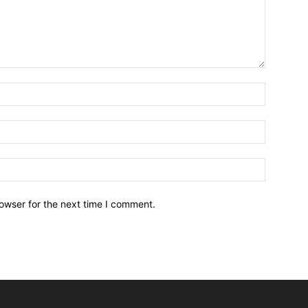
owser for the next time I comment.