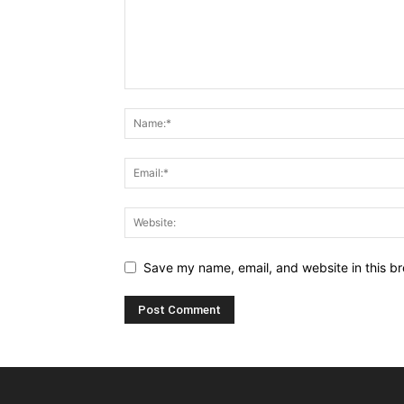
Save my name, email, and website in this br