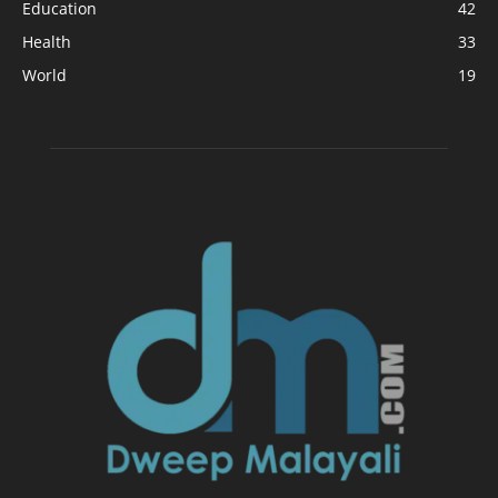
Education
42
Health
33
World
19