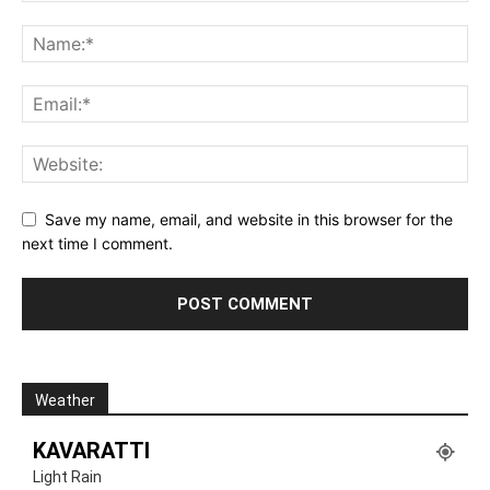
Save my name, email, and website in this browser for the
next time I comment.
Weather
KAVARATTI
Light Rain