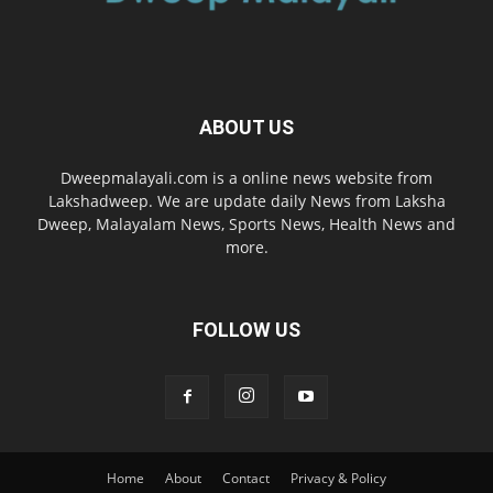
ABOUT US
Dweepmalayali.com is a online news website from
Lakshadweep. We are update daily News from Laksha
Dweep, Malayalam News, Sports News, Health News and
more.
FOLLOW US
Home
About
Contact
Privacy & Policy