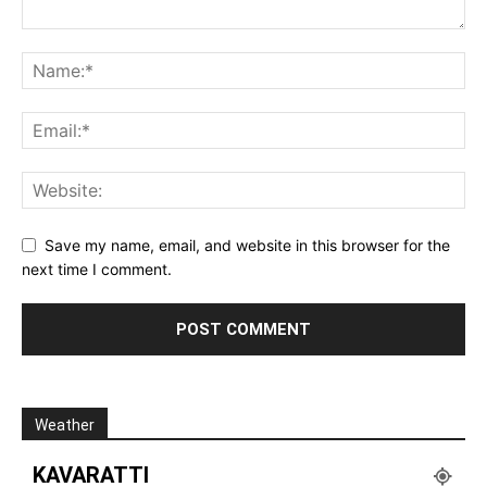
Save my name, email, and website in this browser for the
next time I comment.
Weather
KAVARATTI