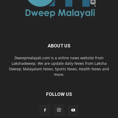
ABOUT US
Dweepmalayali.com is a online news website from
Lakshadweep. We are update daily News from Laksha
Dweep, Malayalam News, Sports News, Health News and
more.
FOLLOW US