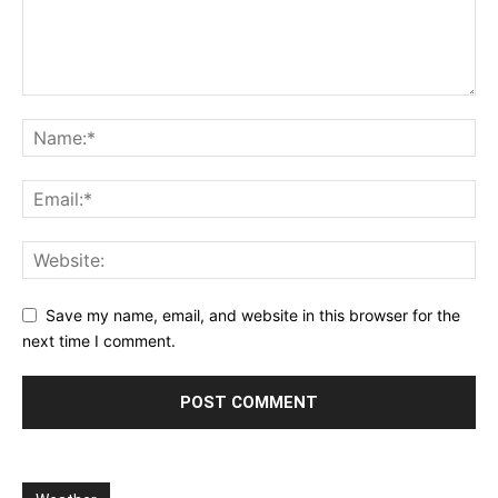
Save my name, email, and website in this browser for the
next time I comment.