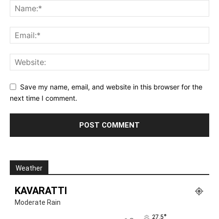
Save my name, email, and website in this browser for the
next time I comment.
Weather
KAVARATTI
Moderate Rain
°
27.5