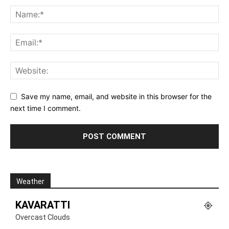
Save my name, email, and website in this browser for the
next time I comment.
Weather
KAVARATTI
Overcast Clouds