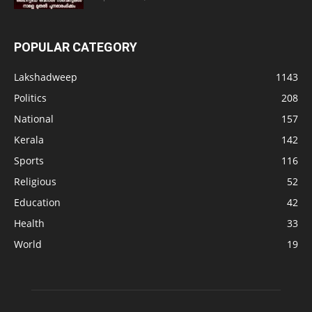
POPULAR CATEGORY
Lakshadweep
1143
Politics
208
National
157
Kerala
142
Sports
116
Religious
52
Education
42
Health
33
World
19