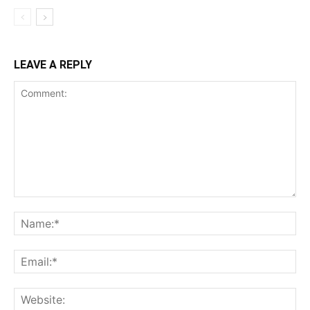
LEAVE A REPLY