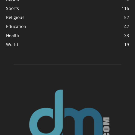
Sports
116
Religious
52
Education
42
Health
33
World
19