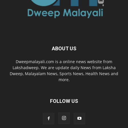
ABOUT US
Dweepmalayali.com is a online news website from
Lakshadweep. We are update daily News from Laksha
Dweep, Malayalam News, Sports News, Health News and
more.
FOLLOW US