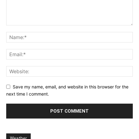
Save my name, email, and website in this browser for the
next time I comment.
Weather