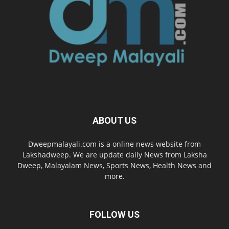
ABOUT US
Dweepmalayali.com is a online news website from
Lakshadweep. We are update daily News from Laksha
Dweep, Malayalam News, Sports News, Health News and
more.
FOLLOW US