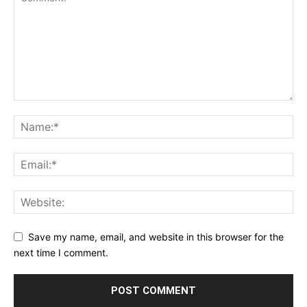
Save my name, email, and website in this browser for the
next time I comment.