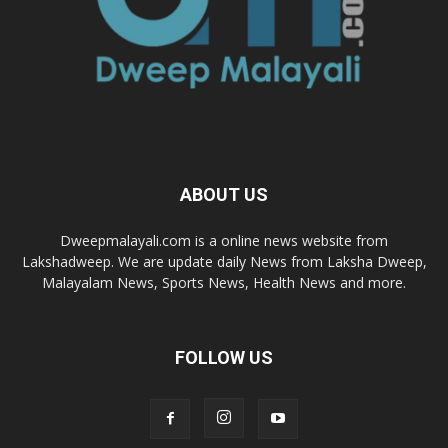
ABOUT US
Dweepmalayali.com is a online news website from
Lakshadweep. We are update daily News from Laksha Dweep,
Malayalam News, Sports News, Health News and more.
FOLLOW US