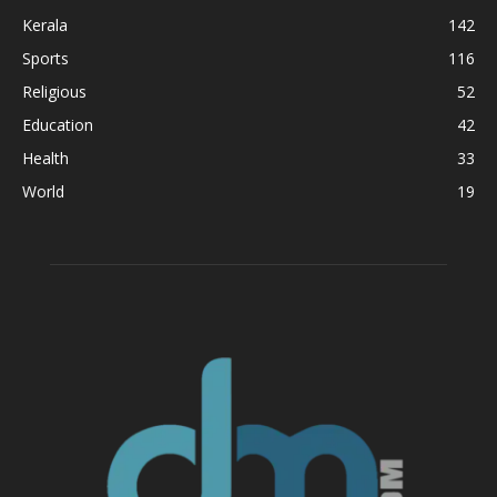
Kerala
142
Sports
116
Religious
52
Education
42
Health
33
World
19