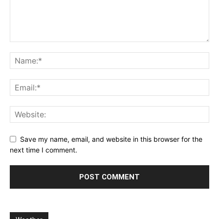
Save my name, email, and website in this browser for the
next time I comment.