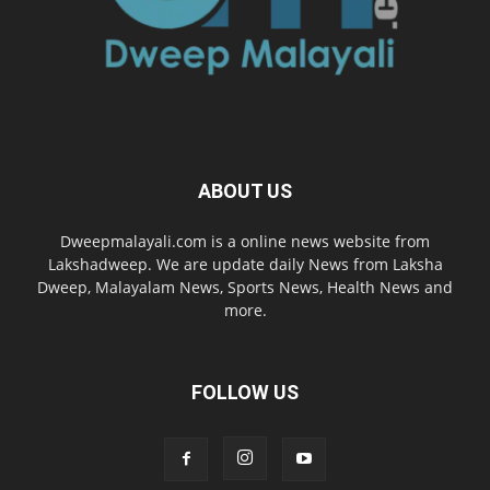
ABOUT US
Dweepmalayali.com is a online news website from
Lakshadweep. We are update daily News from Laksha
Dweep, Malayalam News, Sports News, Health News and
more.
FOLLOW US