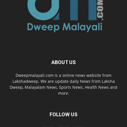
ABOUT US
Dweepmalayali.com is a online news website from
Lakshadweep. We are update daily News from Laksha
Dweep, Malayalam News, Sports News, Health News and
more.
FOLLOW US