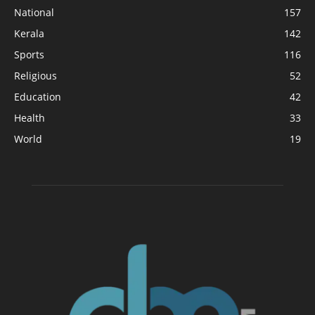
National
157
Kerala
142
Sports
116
Religious
52
Education
42
Health
33
World
19