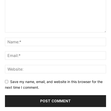
Save my name, email, and website in this browser for the
next time I comment.