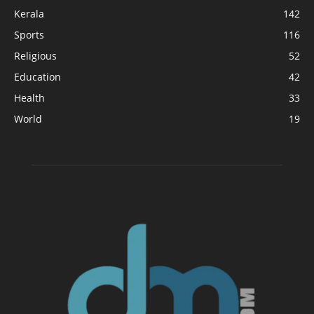
Kerala
142
Sports
116
Religious
52
Education
42
Health
33
World
19