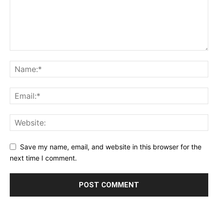
Save my name, email, and website in this browser for the
next time I comment.