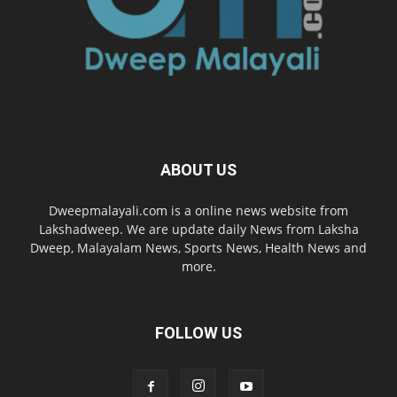
ABOUT US
Dweepmalayali.com is a online news website from
Lakshadweep. We are update daily News from Laksha
Dweep, Malayalam News, Sports News, Health News and
more.
FOLLOW US