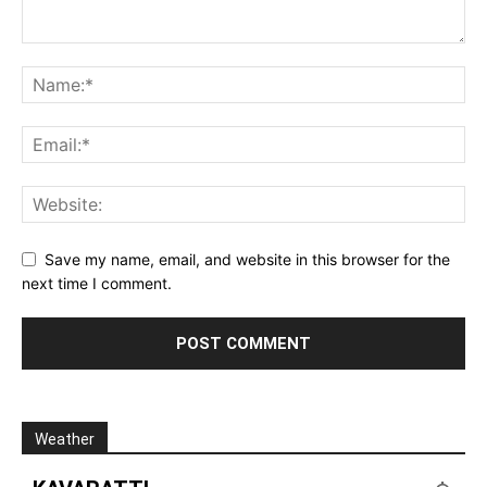
Save my name, email, and website in this browser for the
next time I comment.
Weather