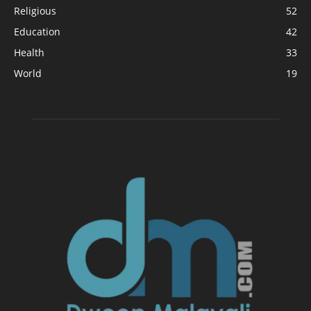
Religious
52
Education
42
Health
33
World
19