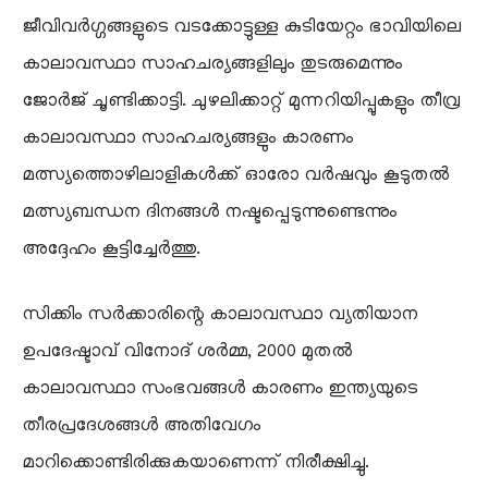
ജീവിവർഗ്ഗങ്ങളുടെ വടക്കോട്ടുള്ള കുടിയേറ്റം ഭാവിയിലെ
കാലാവസ്ഥാ സാഹചര്യങ്ങളിലും തുടരുമെന്നും
ജോർജ് ചൂണ്ടിക്കാട്ടി. ചുഴലിക്കാറ്റ് മുന്നറിയിപ്പുകളും തീവ്ര
കാലാവസ്ഥാ സാഹചര്യങ്ങളും കാരണം
മത്സ്യത്തൊഴിലാളികൾക്ക് ഓരോ വർഷവും കൂടുതൽ
മത്സ്യബന്ധന ദിനങ്ങൾ നഷ്ടപ്പെടുന്നുണ്ടെന്നും
അദ്ദേഹം കൂട്ടിച്ചേർത്തു.
സിക്കിം സർക്കാരിന്റെ കാലാവസ്ഥാ വ്യതിയാന
ഉപദേഷ്ടാവ് വിനോദ് ശർമ്മ, 2000 മുതൽ
കാലാവസ്ഥാ സംഭവങ്ങൾ കാരണം ഇന്ത്യയുടെ
തീരപ്രദേശങ്ങൾ അതിവേഗം
മാറിക്കൊണ്ടിരിക്കുകയാണെന്ന് നിരീക്ഷിച്ചു.