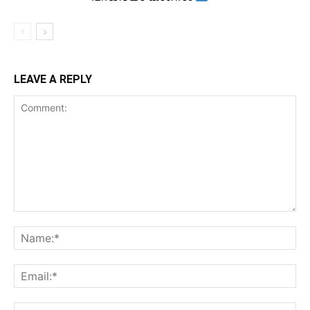
LEAVE A REPLY