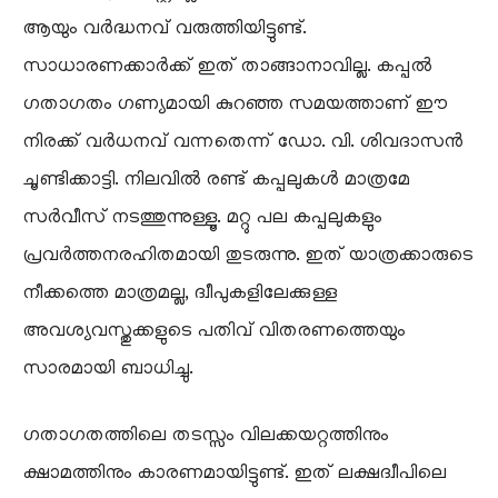
ആയും വർദ്ധനവ് വരുത്തിയിട്ടുണ്ട്.
സാധാരണക്കാർക്ക് ഇത് താങ്ങാനാവില്ല. കപ്പൽ
ഗതാഗതം ഗണ്യമായി കുറഞ്ഞ സമയത്താണ് ഈ
നിരക്ക് വർധനവ് വന്നതെന്ന് ഡോ. വി. ശിവദാസൻ
ചൂണ്ടിക്കാട്ടി. നിലവിൽ രണ്ട് കപ്പലുകൾ മാത്രമേ
സർവീസ് നടത്തുന്നുള്ളൂ. മറ്റു പല കപ്പലുകളും
പ്രവർത്തനരഹിതമായി തുടരുന്നു. ഇത് യാത്രക്കാരുടെ
നീക്കത്തെ മാത്രമല്ല, ദ്വീപുകളിലേക്കുള്ള
അവശ്യവസ്തുക്കളുടെ പതിവ് വിതരണത്തെയും
സാരമായി ബാധിച്ചു.
ഗതാഗതത്തിലെ തടസ്സം വിലക്കയറ്റത്തിനും
ക്ഷാമത്തിനും കാരണമായിട്ടുണ്ട്. ഇത് ലക്ഷദ്വീപിലെ