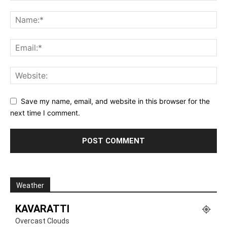
Save my name, email, and website in this browser for the
next time I comment.
Weather
KAVARATTI
Overcast Clouds