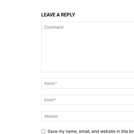
LEAVE A REPLY
Save my name, email, and website in this br