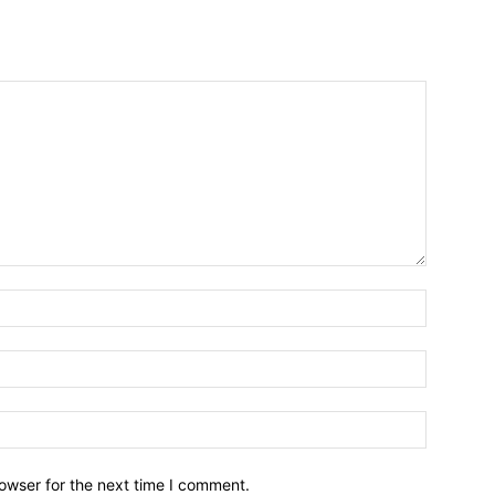
owser for the next time I comment.