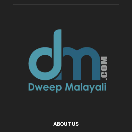
ABOUT US