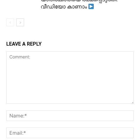
വീഡിയോ കാണാം
LEAVE A REPLY