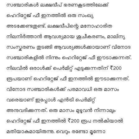
സഞ്ചാരികൾ ലക്ഷദ്വീപ് ഭരണകൂടത്തിലേക്ക്
ഹെറിറ്റേജ് ഫീ ഇനത്തിൽ ഒരു സംഖ്യ
അടക്കേണ്ടതുണ്ട്. ലക്ഷദ്വീപിന്റെ മനോഹാരിത
നിലനിർത്താൻ ആവശ്യമായ ശുചീകരണം, മാലിന്യ
സംസ്കരണം തുടങ്ങി ആവശ്യങ്ങൾക്കായാണ് വിനോദ
സഞ്ചാരികളിൽ നിന്നും ഹെറിറ്റേജ് ഫീ ഈടാക്കുന്നത്.
നിലവിൽ ഒരാൾക്ക് പെർമിറ്റ് എടുക്കുന്നതിന് ₹200
രൂപയാണ് ഹെറിറ്റേജ് ഫീ ഇനത്തിൽ ഈടാക്കുന്നത്.
വിനോദ സഞ്ചാരികൾക്ക് പരമാവധി ഒരു മാസം
വരെയാണ് ഇപ്പോൾ എൻട്രി പെർമിറ്റ്
അനുവദിക്കുന്നത്. ഒരു മാസം മുഴുവൻ നിന്നാലും
ഹെറിറ്റേജ് ഫീ ഇനത്തിൽ ₹200 രൂപ നൽകിയാൽ
മതിയാകുമായിരുന്നു. വെറും രണ്ടോ മൂന്നോ