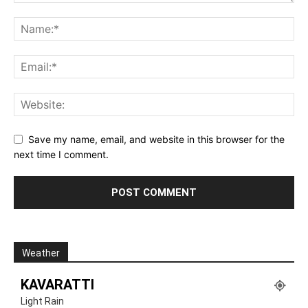
Save my name, email, and website in this browser for the
next time I comment.
Weather
KAVARATTI
Light Rain