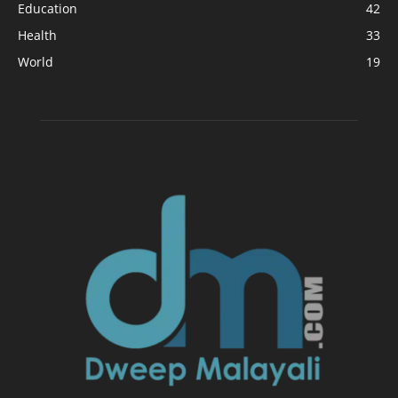
Education
42
Health
33
World
19