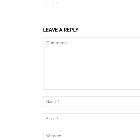
LEAVE A REPLY