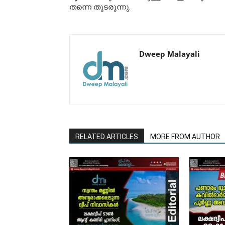
തന്നെ തുടരുന്നു.
Dweep Malayali
RELATED ARTICLES
MORE FROM AUTHOR