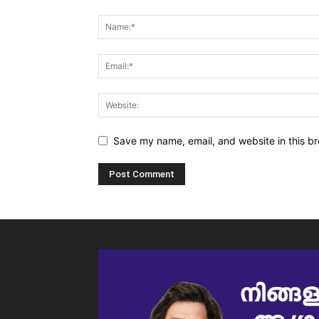
Save my name, email, and website in this br