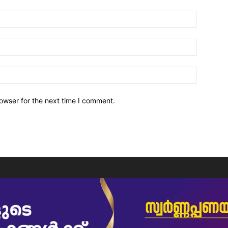
owser for the next time I comment.