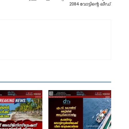
2084 വോട്ടിന്റെ ലീഡ്.