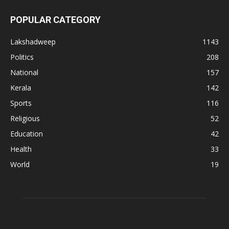
POPULAR CATEGORY
Lakshadweep
1143
Politics
208
National
157
Kerala
142
Sports
116
Religious
52
Education
42
Health
33
World
19