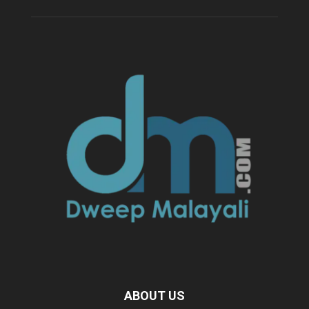
ABOUT US