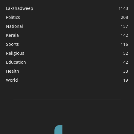
Lakshadweep
1143
Politics
208
National
157
Kerala
142
Sports
116
Religious
52
Education
42
Health
33
World
19