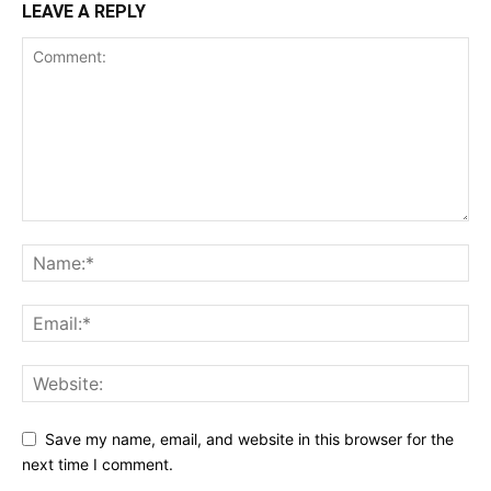
LEAVE A REPLY
Save my name, email, and website in this browser for the
next time I comment.