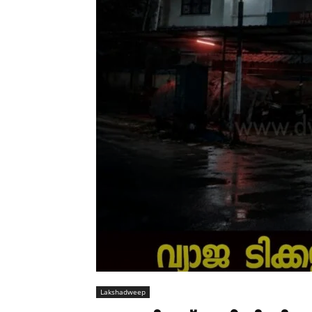
Lakshadweep