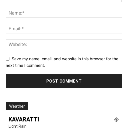
Save my name, email, and website in this browser for the
next time I comment.
Weather
KAVARATTI
Light Rain