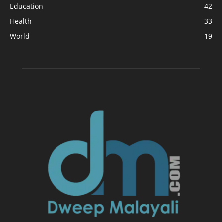
Education
42
Health
33
World
19