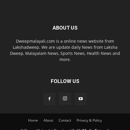
ABOUT US
Dweepmalayali.com is a online news website from
Lakshadweep. We are update daily News from Laksha
Dweep, Malayalam News, Sports News, Health News and
more.
FOLLOW US
Home
About
Contact
Privacy & Policy