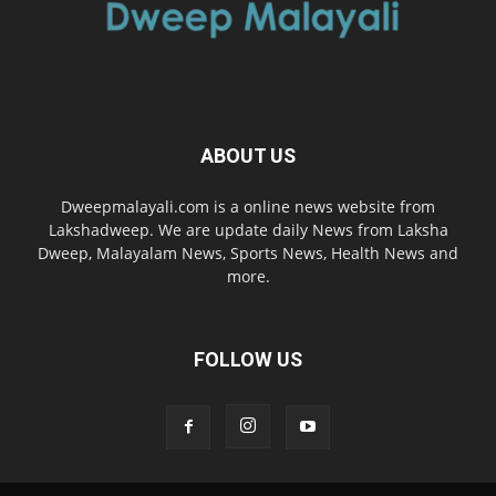
ABOUT US
Dweepmalayali.com is a online news website from
Lakshadweep. We are update daily News from Laksha
Dweep, Malayalam News, Sports News, Health News and
more.
FOLLOW US