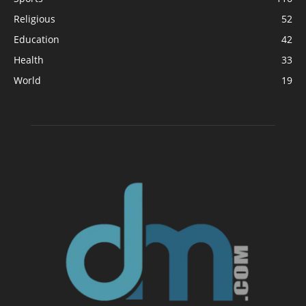
Religious
52
Education
42
Health
33
World
19