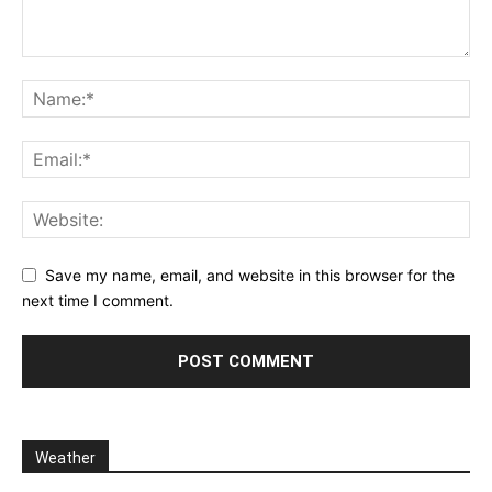
Save my name, email, and website in this browser for the
next time I comment.
Weather