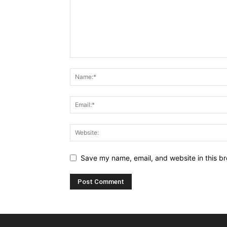
Save my name, email, and website in this br