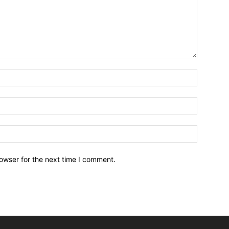
owser for the next time I comment.