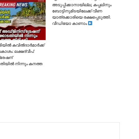
അടുപ്പിക്കാനായില്ല; കപ്പലിനും
ബോട്ടിനുമിടയിലേക്ക് വീണ
യാത്രക്കാരിയെ രക്ഷപ്പെടുത്തി.
വീഡിയോ കാണാം
ൂമിയിൽ കവിൽദാർമാർക്ക്
കാശം: ലക്ഷദ്വീപ്
്രേഷന്
ിയിൽ നിന്നും കനത്ത