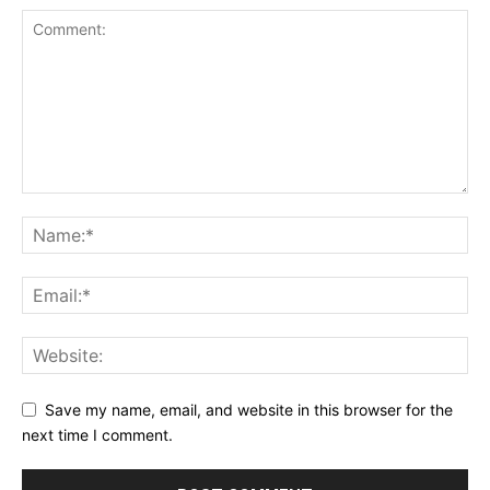
Save my name, email, and website in this browser for the
next time I comment.