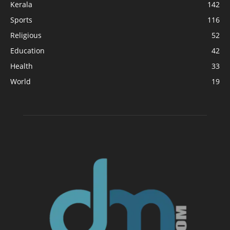
Kerala
142
Sports
116
Religious
52
Education
42
Health
33
World
19