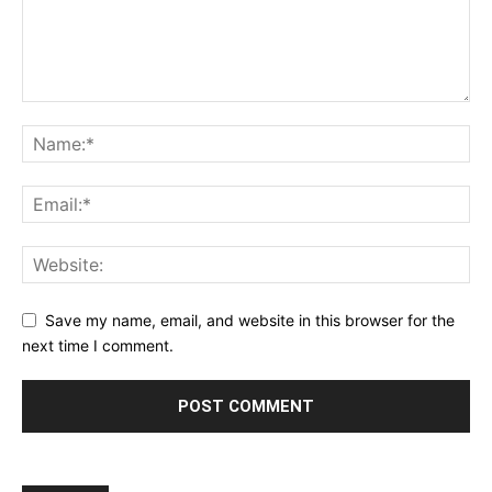
Save my name, email, and website in this browser for the
next time I comment.