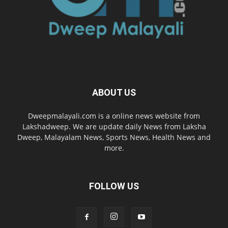
ABOUT US
Dweepmalayali.com is a online news website from
Lakshadweep. We are update daily News from Laksha
Dweep, Malayalam News, Sports News, Health News and
more.
FOLLOW US