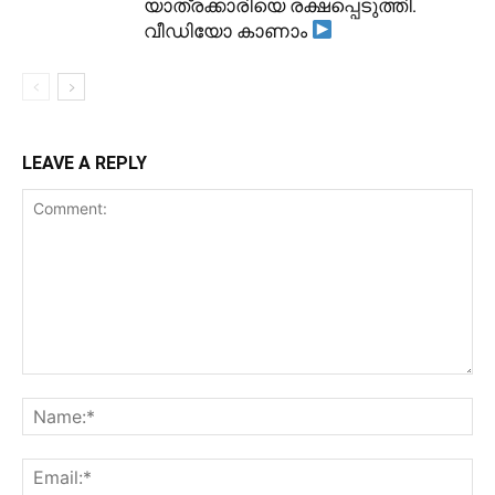
യാത്രക്കാരിയെ രക്ഷപ്പെടുത്തി.
വീഡിയോ കാണാം
LEAVE A REPLY