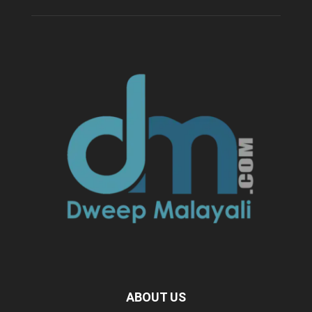
ABOUT US