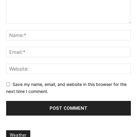
Save my name, email, and website in this browser for the
next time I comment.
Weather