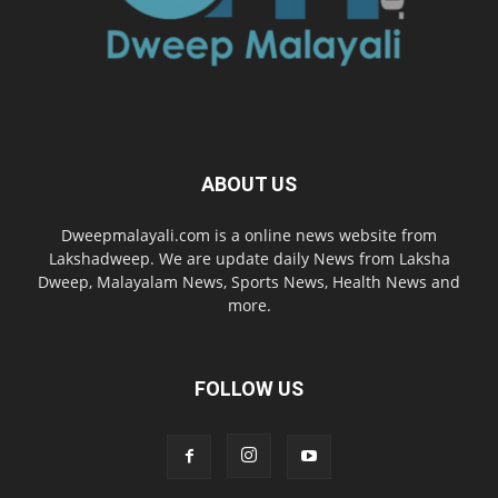
ABOUT US
Dweepmalayali.com is a online news website from
Lakshadweep. We are update daily News from Laksha
Dweep, Malayalam News, Sports News, Health News and
more.
FOLLOW US