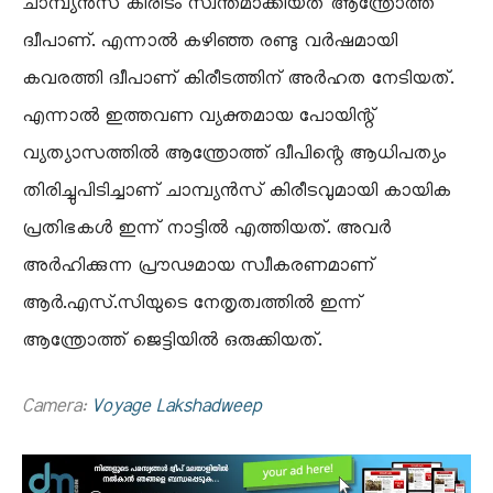
ചാമ്പ്യൻസ് കിരീടം സ്വന്തമാക്കിയത് ആന്ത്രോത്ത്
ദ്വീപാണ്. എന്നാൽ കഴിഞ്ഞ രണ്ടു വർഷമായി
കവരത്തി ദ്വീപാണ് കിരീടത്തിന് അർഹത നേടിയത്.
എന്നാൽ ഇത്തവണ വ്യക്തമായ പോയിന്റ്
വ്യത്യാസത്തിൽ ആന്ത്രോത്ത് ദ്വീപിന്റെ ആധിപത്യം
തിരിച്ചുപിടിച്ചാണ് ചാമ്പ്യൻസ് കിരീടവുമായി കായിക
പ്രതിഭകൾ ഇന്ന് നാട്ടിൽ എത്തിയത്. അവർ
അർഹിക്കുന്ന പ്രൗഢമായ സ്വീകരണമാണ്
ആർ.എസ്.സിയുടെ നേതൃത്വത്തിൽ ഇന്ന്
ആന്ത്രോത്ത് ജെട്ടിയിൽ ഒരുക്കിയത്.
Camera:
Voyage Lakshadweep