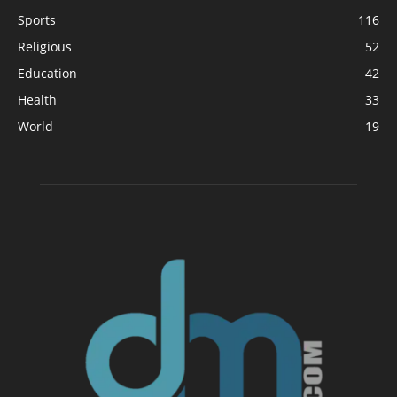
Sports
116
Religious
52
Education
42
Health
33
World
19