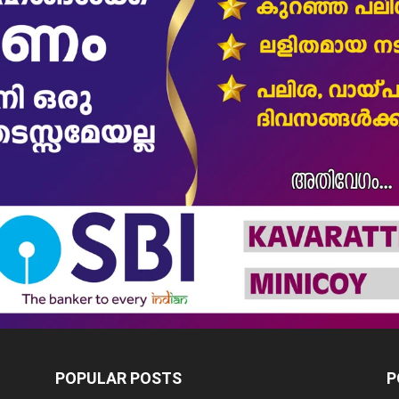
POPULAR POSTS
P