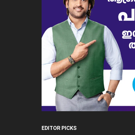
EDITOR PICKS