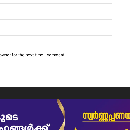
owser for the next time I comment.