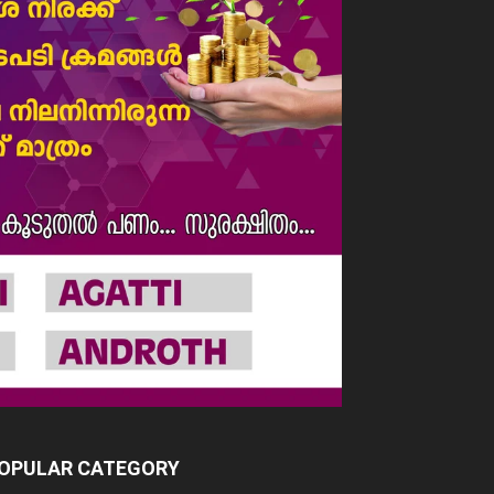
OPULAR CATEGORY