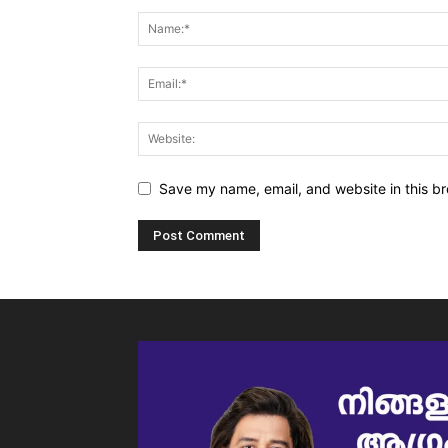
Save my name, email, and website in this br