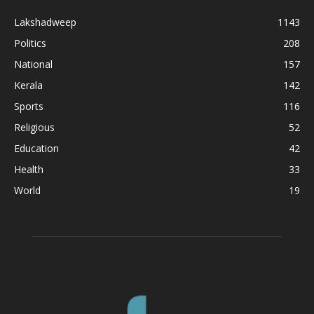
Lakshadweep
1143
Politics
208
National
157
Kerala
142
Sports
116
Religious
52
Education
42
Health
33
World
19