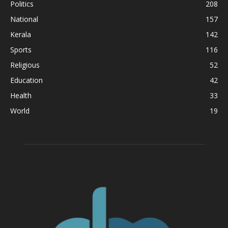
Politics
208
National
157
Kerala
142
Sports
116
Religious
52
Education
42
Health
33
World
19