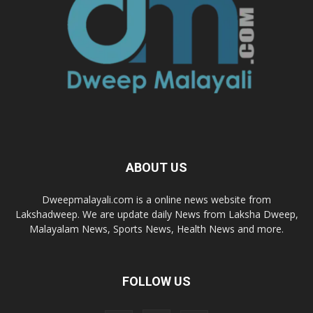
ABOUT US
Dweepmalayali.com is a online news website from
Lakshadweep. We are update daily News from Laksha Dweep,
Malayalam News, Sports News, Health News and more.
FOLLOW US