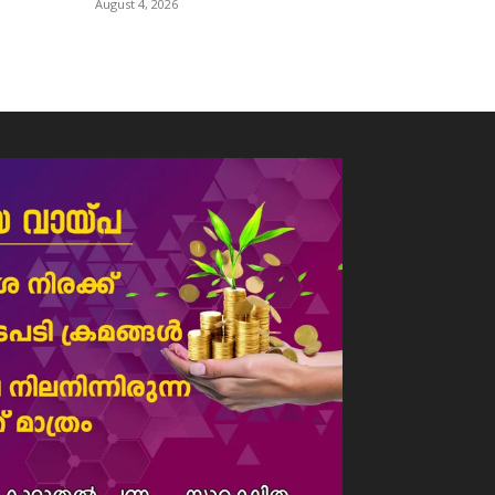
August 4, 2026