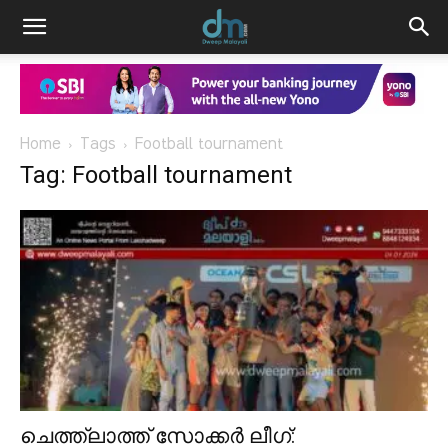
Home
Tags
Football tournament
Tag: Football tournament
ചെത്ത്‌ലാത്ത് സോക്കർ ലീഗ്: